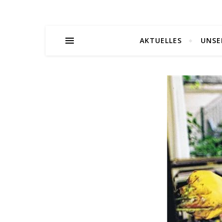
AKTUELLES
UNSE