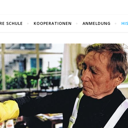
RE SCHULE
KOOPERATIONEN
ANMELDUNG
HI