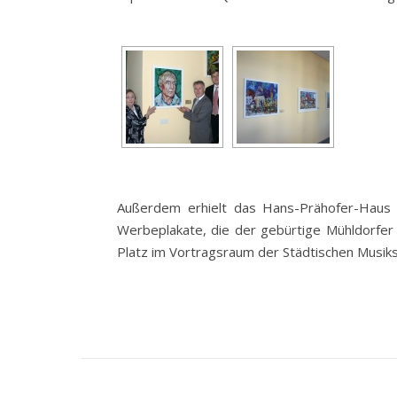
Außerdem erhielt das Hans-Prähofer-Haus 
Werbeplakate, die der gebürtige Mühldorfer 
Platz im Vortragsraum der Städtischen Musik