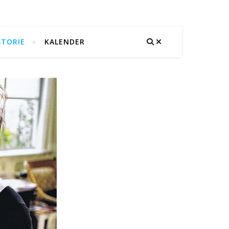
STORIE
KALENDER